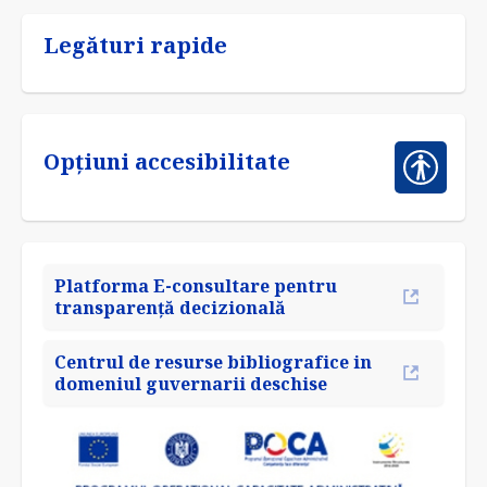
Legături rapide
Opțiuni accesibilitate
Platforma E-consultare pentru
transparență decizională
Centrul de resurse bibliografice in
domeniul guvernarii deschise