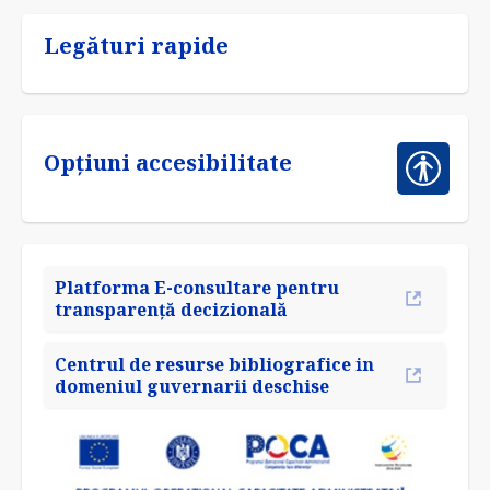
Legături rapide
Opțiuni accesibilitate
Platforma E-consultare pentru
transparență decizională
Centrul de resurse bibliografice in
domeniul guvernarii deschise